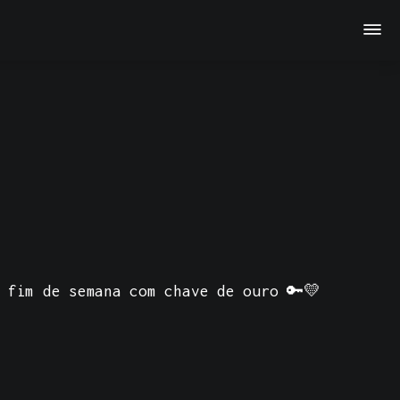
 fim de semana com chave de ouro 🔑💛