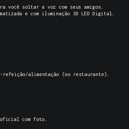
ra você soltar a voz com seus amigos.
matizada e com iluminação 3D LED Digital.
-refeição/alimentação (no restaurante).
oficial com foto.