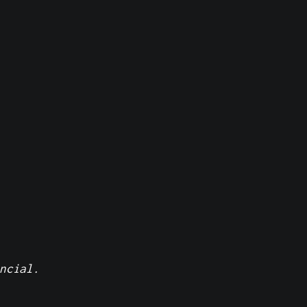
ncial.