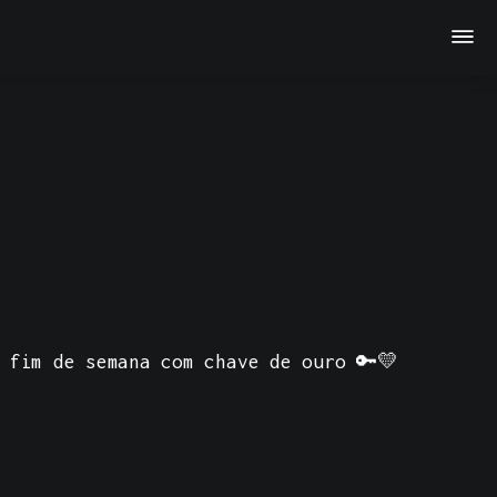
 fim de semana com chave de ouro 🔑💛