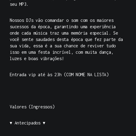
seu MP3.
Nossos DJs vão comandar o som com os maiores
sucessos da época, garantindo uma experiência
onde cada música traz uma memória especial. Se
você sente saudades desta época que fez parte da
sua vida, essa é a sua chance de reviver tudo
isso em uma festa incrível, com muita dança,
luzes e boas vibrações!
Entrada vip até às 23h (COM NOME NA LISTA)
Valores (Ingressos)
▾ Antecipados ▾