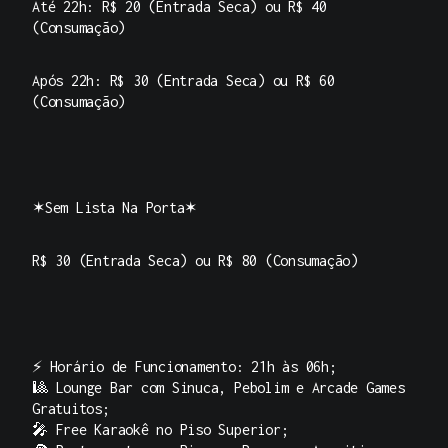
Até 22h: R$ 20 (Entrada Seca) ou R$ 40
(Consumação)
Após 22h: R$ 30 (Entrada Seca) ou R$ 60
(Consumação)
✶Sem Lista Na Porta✶
R$ 30 (Entrada Seca) ou R$ 80 (Consumação)
⚡ Horário de Funcionamento: 21h às 06h;
🎱 Lounge Bar com Sinuca, Pebolim e Arcade Games
Gratuitos;
🎤 Free Karaokê no Piso Superior;