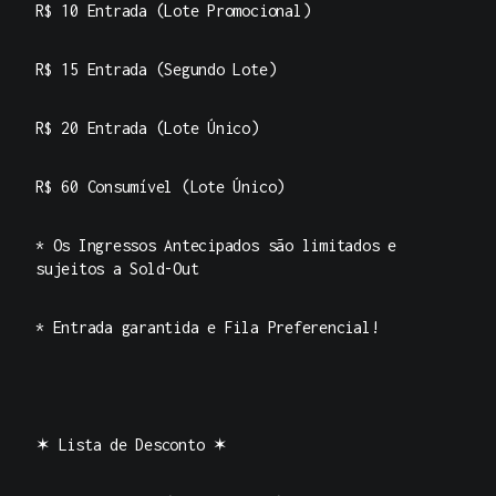
R$ 10 Entrada (Lote Promocional)
R$ 15 Entrada (Segundo Lote)
R$ 20 Entrada (Lote Único)
R$ 60 Consumível (Lote Único)
* Os Ingressos Antecipados são limitados e
sujeitos a Sold-Out
* Entrada garantida e Fila Preferencial!
✶ Lista de Desconto ✶