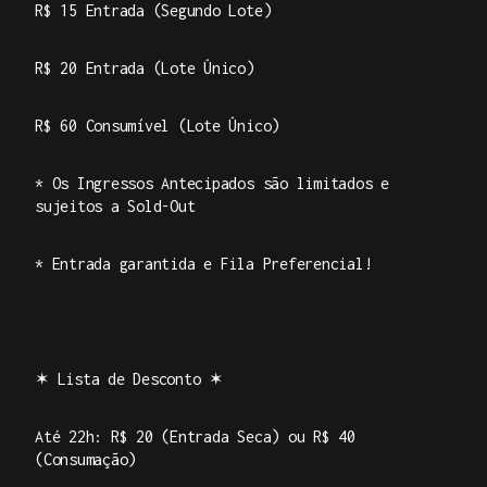
R$ 15 Entrada (Segundo Lote)
R$ 20 Entrada (Lote Único)
R$ 60 Consumível (Lote Único)
* Os Ingressos Antecipados são limitados e
sujeitos a Sold-Out
* Entrada garantida e Fila Preferencial!
✶ Lista de Desconto ✶
Até 22h: R$ 20 (Entrada Seca) ou R$ 40
(Consumação)