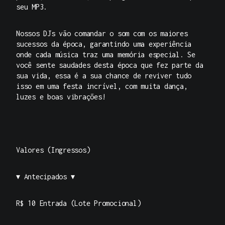
seu MP3.
Nossos DJs vão comandar o som com os maiores
sucessos da época, garantindo uma experiência
onde cada música traz uma memória especial. Se
você sente saudades desta época que fez parte da
sua vida, essa é a sua chance de reviver tudo
isso em uma festa incrível, com muita dança,
luzes e boas vibrações!
Valores (Ingressos)
▾ Antecipados ▾
R$ 10 Entrada (Lote Promocional)